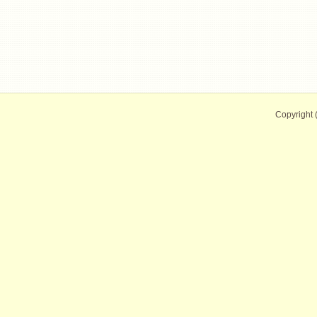
Copyright 