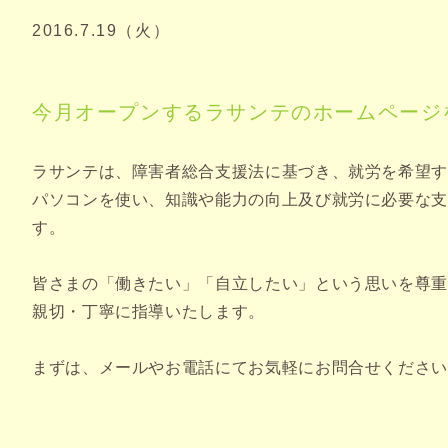
2016.7.19（火）
今月オープンするラサンテのホームページ
ラサンテは、障害者総合支援法に基づき、就労を希望
パソコンを使い、知識や能力の向上及び就労に必要な
す。
皆さまの「働きたい」「自立したい」という思いを尊
親切・丁寧に指導いたします。
まずは、メールやお電話にてお気軽にお問合せくださ