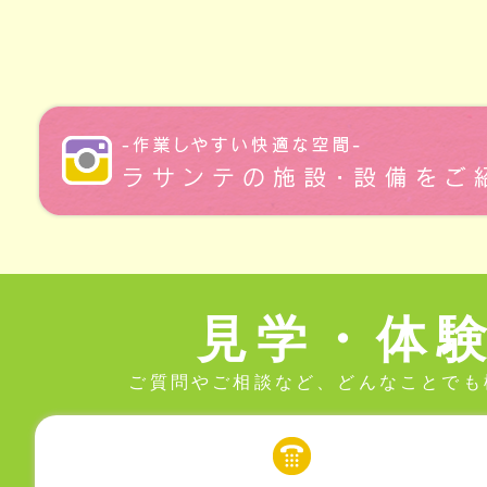
見学・体
ご質問やご相談など、どんなことでも